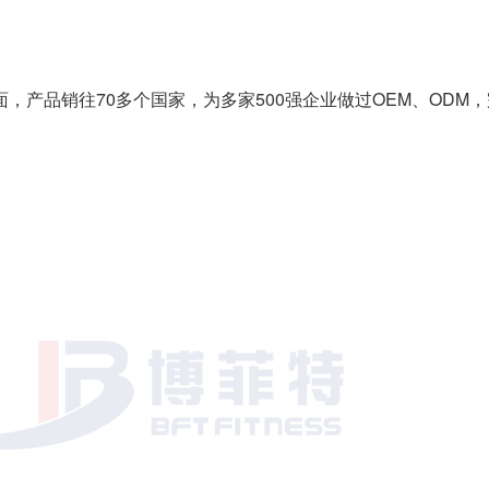
面，产品销往70多个国家，为多家500强企业做过OEM、OD