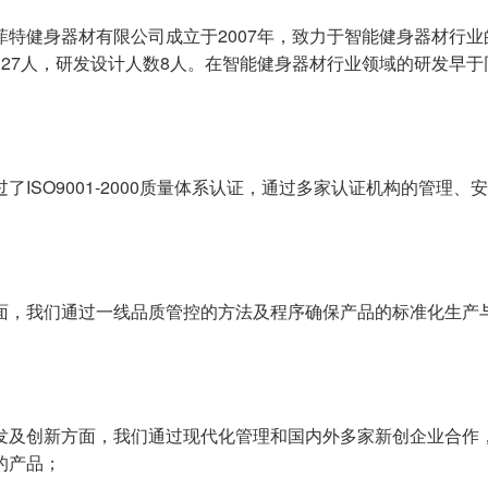
菲特健身器材有限公司成立于2007年，致力于智能健身器材行
127人，研发设计人数8人。在智能健身器材行业领域的研发早于
了ISO9001-2000质量体系认证，通过多家认证机构的管理、
面，我们通过一线品质管控的方法及程序确保产品的标准化生产
发及创新方面，我们通过现代化管理和国内外多家新创企业合作
的产品；