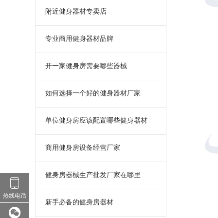
附近健身器材专卖店
专业商用健身器材品牌
开一家健身房需要哪些器械
如何选择一个好的健身器材厂家
单位健身房应该配置哪些健身器材
商用健身房设备经营厂家
健身房器械生产批发厂家在哪里
热线电话
新手必备的健身房器材