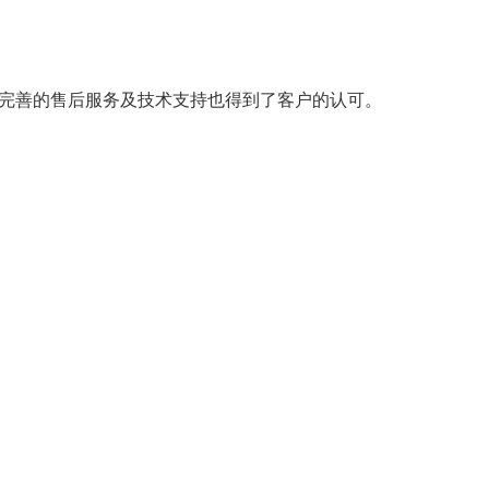
M，完善的售后服务及技术支持也得到了客户的认可。