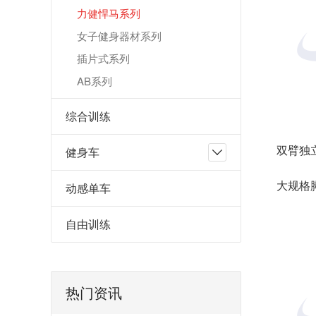
力健悍马系列
女子健身器材系列
插片式系列
AB系列
综合训练
双臂独
健身车
大规格
动感单车
自由训练
热门资讯