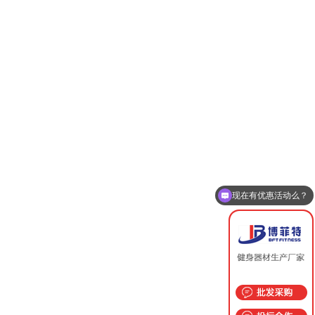
现在有优惠活动么？