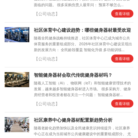
面临的问题。 很多采购负责人最常问： 预算不够怎么...
【公司动态】
查看详细
社区体育中心建设趋势：哪些健身器材最受欢迎
随着全民健身战略持续推进，社区体育中心已成为城市公共
体育服务的重要组成部分。 2026年社区体育中心建设呈现出
新的发展方向： 全民龄段覆盖 智能化升级 多功能训练...
【公司动态】
查看详细
智能健身器材会取代传统健身器材吗？
随着人工智能（AI）、物联网（IoT）和智能健康管理技术的
发展，越来越多智能健身器材进入市场。 很多采购方、健身
房经营者和投资者都在关注一个问题： 智能健身器材...
【公司动态】
查看详细
社区康养中心健身器材配置新趋势分析
随着老龄化趋势加快以及全民健康意识持续提升，社区康养
中心正在成为当前城市公共健康建设中的重要组成部分。 尤