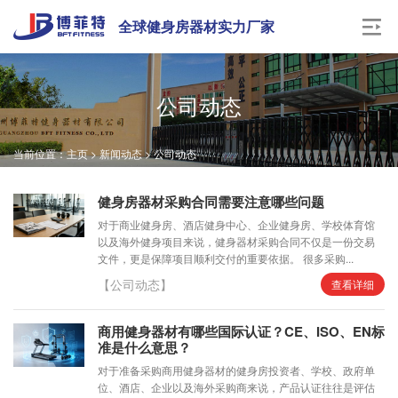
全球健身房器材实力厂家
公司动态
当前位置：
主页
>
新闻动态
>
公司动态
健身房器材采购合同需要注意哪些问题
对于商业健身房、酒店健身中心、企业健身房、学校体育馆
以及海外健身项目来说，健身器材采购合同不仅是一份交易
文件，更是保障项目顺利交付的重要依据。 很多采购...
【公司动态】
查看详细
商用健身器材有哪些国际认证？CE、ISO、EN标
准是什么意思？
对于准备采购商用健身器材的健身房投资者、学校、政府单
位、酒店、企业以及海外采购商来说，产品认证往往是评估