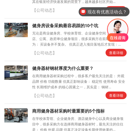
其在银发经济快速发展的背景下，越来越多社区开始...
【公司动态】
查看详细
现在有优惠活动么？
健身房设备采购最容易踩的10个坑
无论是商业健身房、学校体育馆、企业健身空间，还是酒
店、公寓、政府单位健身项目，很多采购方在前期都会认
为： 买设备并不复杂。 但真正进入项目落地后才发现：...
【公司动态】
查看详细
健身器材钢材厚度为什么重要？
在商用健身器材采购过程中，很多客户最先关注的是： 外观
品牌 价格 功能数量 但真正影响设备： 稳定性 使用寿命 安全
性 长期维护成本 的核心因素之一，其实是： 钢材...
【公司动态】
查看详细
商用健身器材采购时最重要的5个指标
在学校体育馆、企业健身房、酒店健身中心以及商业健身项
目中，很多采购方在选择商用健身器材时，最先关注的往往
是： 价格 外观 品牌 但真正决定设备长期使用效果的...